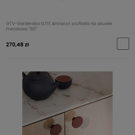
GTV-Garderoba ELITE Antracyt szuflada na obuwie
metalowa "60"
270,48 zł