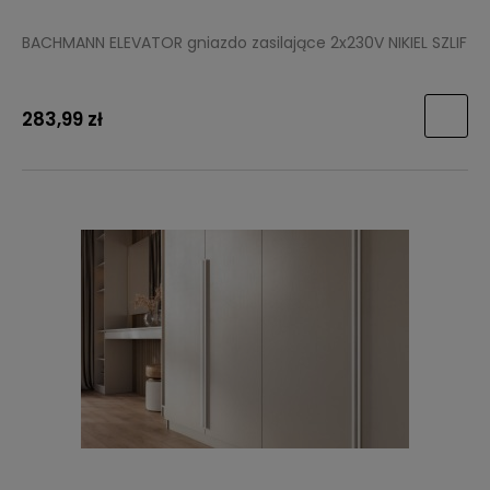
BACHMANN ELEVATOR gniazdo zasilające 2x230V NIKIEL SZLIF
283,99 zł