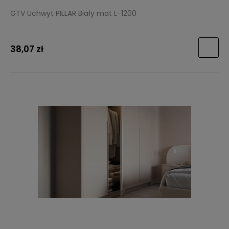
GTV Uchwyt PILLAR Biały mat L-1200
38,07 zł