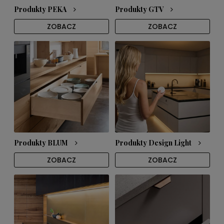
Produkty PEKA
Produkty GTV
ZOBACZ
ZOBACZ
Produkty BLUM
Produkty Design Light
ZOBACZ
ZOBACZ