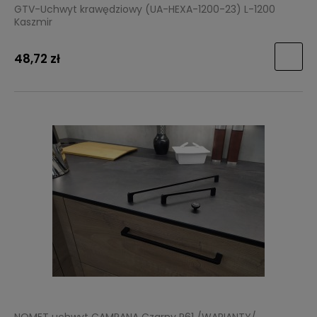
GTV-Uchwyt krawędziowy (UA-HEXA-1200-23) L-1200
Kaszmir
48,72 zł