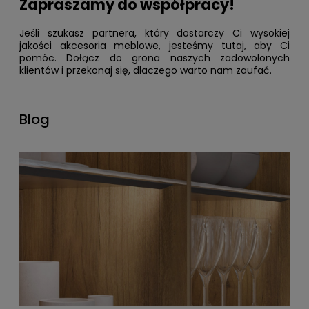
Zapraszamy do współpracy!
Jeśli szukasz partnera, który dostarczy Ci wysokiej
jakości akcesoria meblowe, jesteśmy tutaj, aby Ci
pomóc. Dołącz do grona naszych zadowolonych
klientów i przekonaj się, dlaczego warto nam zaufać.
Blog