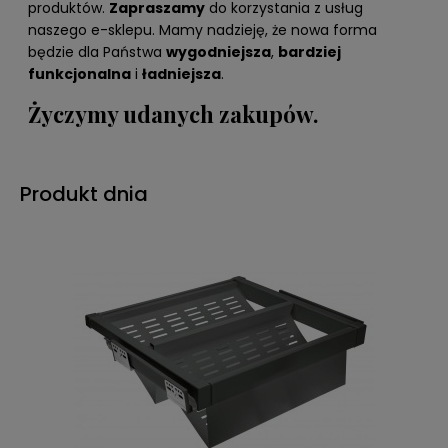
produktów.
Zapraszamy
do korzystania z usług
naszego e-sklepu. Mamy nadzieję, że nowa forma
będzie dla Państwa
wygodniejsza
,
bardziej
funkcjonalna
i
ładniejsza
.
Życzymy udanych zakupów.
Produkt dnia