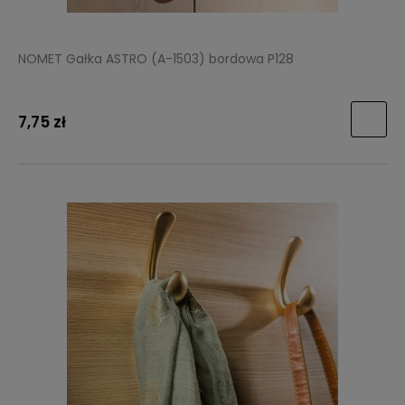
NOMET Gałka ASTRO (A-1503) bordowa P128
7,75 zł