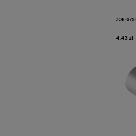
ZOB-SYS.
4,43 zł