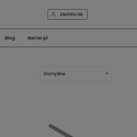
ZALOGUJ SIĘ
Blog
dacter.pl